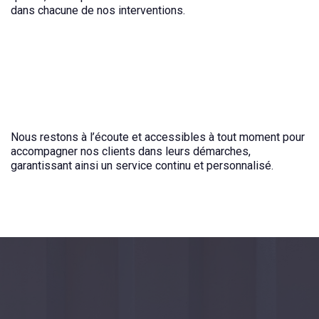
dans chacune de nos interventions.
Nous restons à l’écoute et accessibles à tout moment pour
accompagner nos clients dans leurs démarches,
garantissant ainsi un service continu et personnalisé.