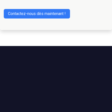
Contactez-nous dès maintenant !