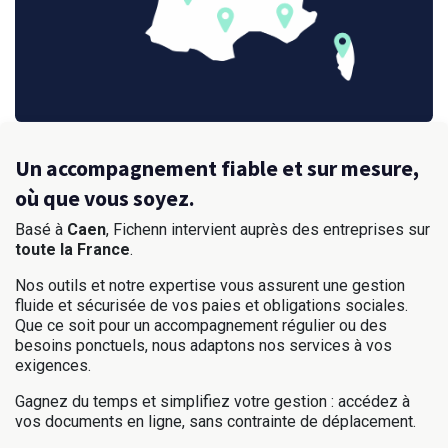
Un accompagnement fiable et sur mesure,
où que vous soyez.
Basé à
Caen
, Fichenn intervient auprès des entreprises sur
toute la France
.
Nos outils et notre expertise vous assurent une gestion
fluide et sécurisée de vos paies et obligations sociales.
Que ce soit pour un accompagnement régulier ou des
besoins ponctuels, nous adaptons nos services à vos
exigences.
Gagnez du temps et simplifiez votre gestion : accédez à
vos documents en ligne, sans contrainte de déplacement.