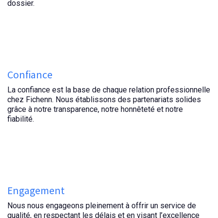
dossier.
Confiance
La confiance est la base de chaque relation professionnelle
chez Fichenn. Nous établissons des partenariats solides
grâce à notre transparence, notre honnêteté et notre
fiabilité.
Engagement
Nous nous engageons pleinement à offrir un service de
qualité, en respectant les délais et en visant l’excellence