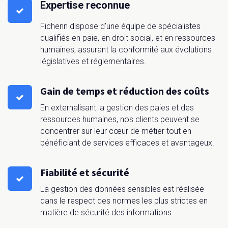
Expertise reconnue
Fichenn dispose d’une équipe de spécialistes
qualifiés en paie, en droit social, et en ressources
humaines, assurant la conformité aux évolutions
législatives et réglementaires.
Gain de temps et réduction des coûts
En externalisant la gestion des paies et des
ressources humaines, nos clients peuvent se
concentrer sur leur cœur de métier tout en
bénéficiant de services efficaces et avantageux.
Fiabilité et sécurité
La gestion des données sensibles est réalisée
dans le respect des normes les plus strictes en
matière de sécurité des informations.