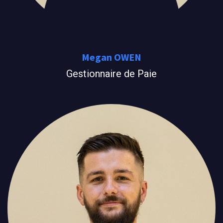
Megan OWEN
Gestionnaire de Paie