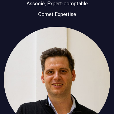
Associé, Expert-comptable
Comet Expertise