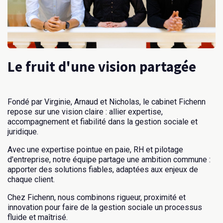
Le fruit d'une vision partagée
Fondé par Virginie, Arnaud et Nicholas, le cabinet Fichenn
repose sur une vision claire : allier expertise,
accompagnement et fiabilité dans la gestion sociale et
juridique.
Avec une expertise pointue en paie, RH et pilotage
d'entreprise, notre équipe partage une ambition commune :
apporter des solutions fiables, adaptées aux enjeux de
chaque client.
Chez Fichenn, nous combinons rigueur, proximité et
innovation pour faire de la gestion sociale un processus
fluide et maîtrisé.