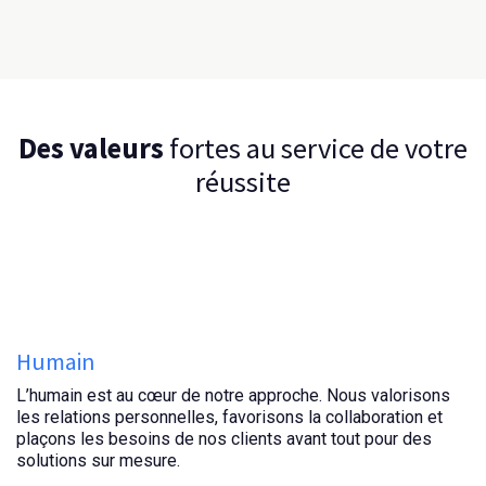
Des valeurs
fortes au service de votre
réussite
Humain
L’humain est au cœur de notre approche. Nous valorisons
les relations personnelles, favorisons la collaboration et
plaçons les besoins de nos clients avant tout pour des
solutions sur mesure.