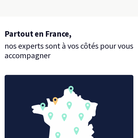
Partout en France,
nos experts sont à vos côtés pour vous
accompagner