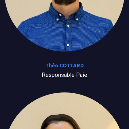
Théo COTTARD
Responsable Paie