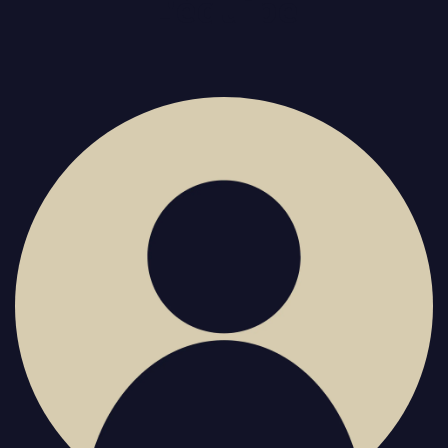
L'équipe