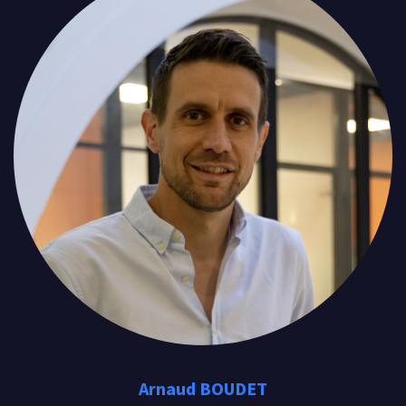
Arnaud BOUDET