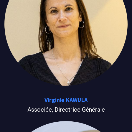
Virginie KAWULA
Associée, Directrice Générale