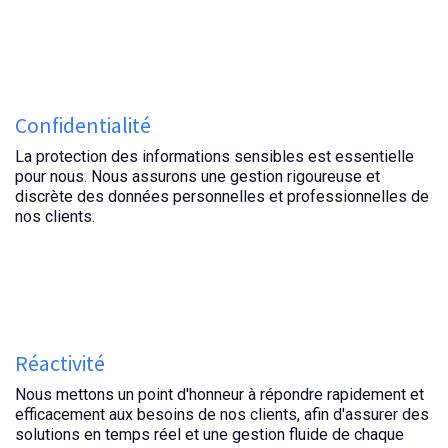
Confidentialité
La protection des informations sensibles est essentielle
pour nous. Nous assurons une gestion rigoureuse et
discrète des données personnelles et professionnelles de
nos clients.
Réactivité
Nous mettons un point d'honneur à répondre rapidement et
efficacement aux besoins de nos clients, afin d'assurer des
solutions en temps réel et une gestion fluide de chaque