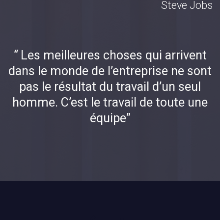
Steve Jobs
“
Les meilleures choses qui arrivent
dans le monde de l’entreprise ne sont
pas le résultat du travail d’un seul
homme. C’est le travail de toute une
équipe”